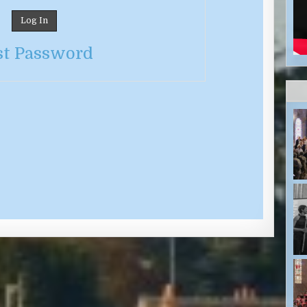
st Password