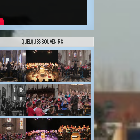
QUELQUES SOUVENIRS