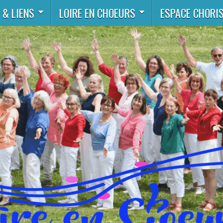
 & LIENS
LOIRE EN CHOEURS
ESPACE CHORI