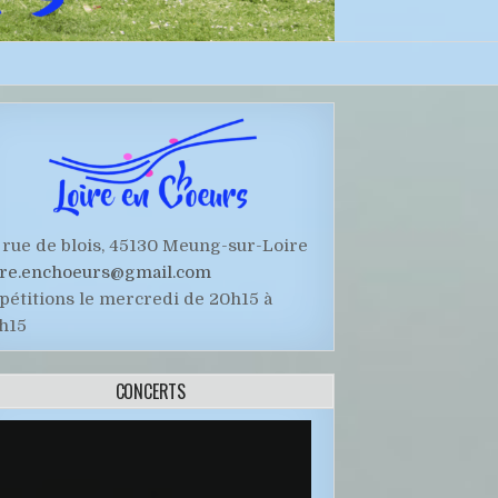
 rue de blois, 45130 Meung-sur-Loire
ire.enchoeurs@gmail.com
pétitions le mercredi de 20h15 à
h15
CONCERTS