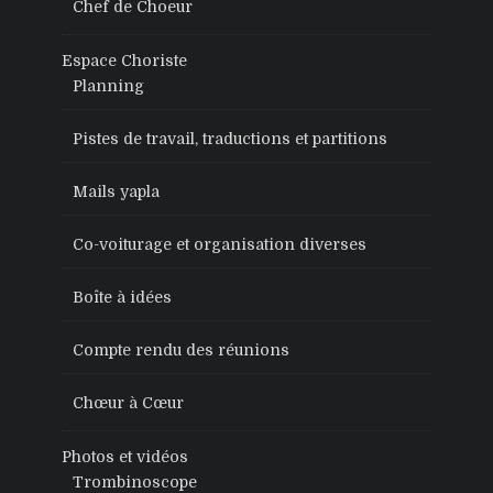
Chef de Choeur
Espace Choriste
Planning
Pistes de travail, traductions et partitions
Mails yapla
Co-voiturage et organisation diverses
Boîte à idées
Compte rendu des réunions
Chœur à Cœur
Photos et vidéos
Trombinoscope