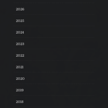
2026
2025
2024
2023
2022
2021
2020
2019
2018