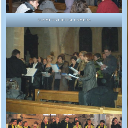
OLYMPUS DIGITAL CAMERA