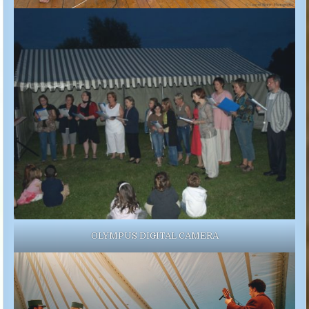
OLYMPUS DIGITAL CAMERA