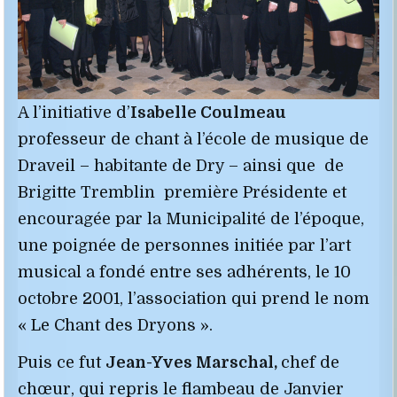
A l’initiative d’
Isabelle Coulmeau
professeur de chant à l’école de musique de
Draveil – habitante de Dry – ainsi que de
Brigitte Tremblin première Présidente et
encouragée par la Municipalité de l’époque,
une poignée de personnes initiée par l’art
musical a fondé entre ses adhérents, le 10
octobre 2001, l’association qui prend le nom
« Le Chant des Dryons ».
Puis ce fut
Jean-Yves Marschal,
chef de
chœur, qui repris le flambeau de Janvier