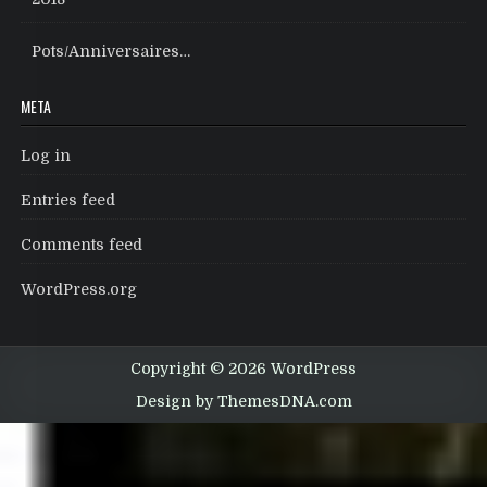
Pots/Anniversaires…
META
Log in
Entries feed
Comments feed
WordPress.org
Copyright © 2026 WordPress
Design by ThemesDNA.com