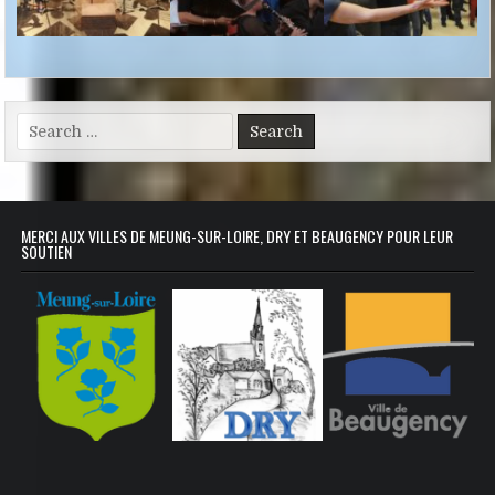
Search for:
MERCI AUX VILLES DE MEUNG-SUR-LOIRE, DRY ET BEAUGENCY POUR LEUR
SOUTIEN