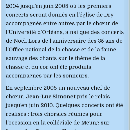
2004 jusqu’en juin 2008 où les premiers
concerts seront donnés en l’église de Dry
accompagnés entre autres par le chœur de
l’Université d’Orléans, ainsi que des concerts
de Noël. Lors de l’anniversaire des 35 ans de
l’Office national de la chasse et de la faune
sauvage des chants sur le thème de la
chasse et du cor ont été produits,
accompagnés par les sonneurs.
En septembre 2008 un nouveau chef de
chœur,
Jean-Luc Simonet
pris le relais
jusqu’en juin 2010. Quelques concerts ont été
réalisés : trois chorales réunies pour
l’occasion en la collégiale de Meung sur