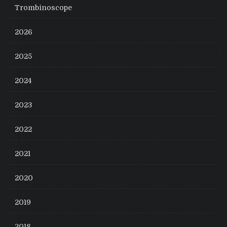
Trombinoscope
2026
2025
2024
2023
2022
2021
2020
2019
2018