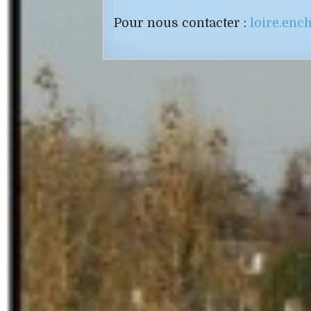
Pour nous contacter :
loire.en