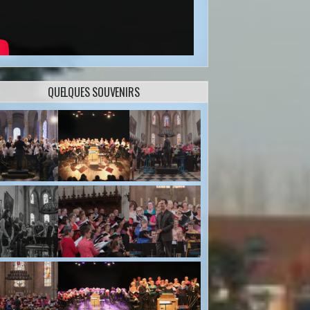
QUELQUES SOUVENIRS