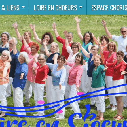
 & LIENS
LOIRE EN CHOEURS
ESPACE CHORI