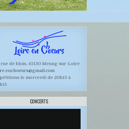
 rue de blois, 45130 Meung-sur-Loire
ire.enchoeurs@gmail.com
pétitions le mercredi de 20h15 à
h15
CONCERTS