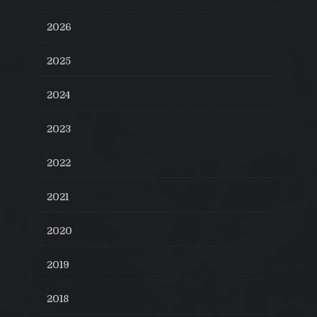
2026
2025
2024
2023
2022
2021
2020
2019
2018