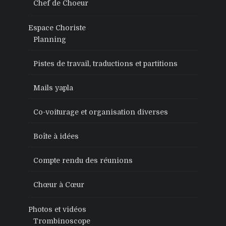
Chef de Choeur
Espace Choriste
Planning
Pistes de travail, traductions et partitions
Mails yapla
Co-voiturage et organisation diverses
Boîte à idées
Compte rendu des réunions
Chœur à Cœur
Photos et vidéos
Trombinoscope